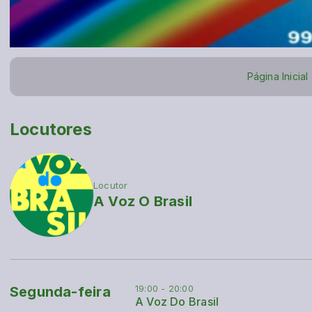
Página Inicial
Locutores
Locutor
A Voz O Brasil
19:00 - 20:00
Segunda-feira
A Voz Do Brasil