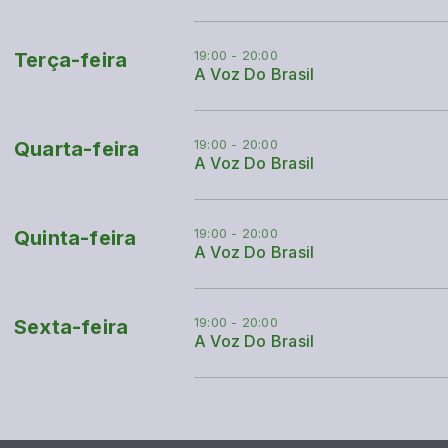
19:00 - 20:00
Terça-feira
A Voz Do Brasil
19:00 - 20:00
Quarta-feira
A Voz Do Brasil
19:00 - 20:00
Quinta-feira
A Voz Do Brasil
19:00 - 20:00
Sexta-feira
A Voz Do Brasil